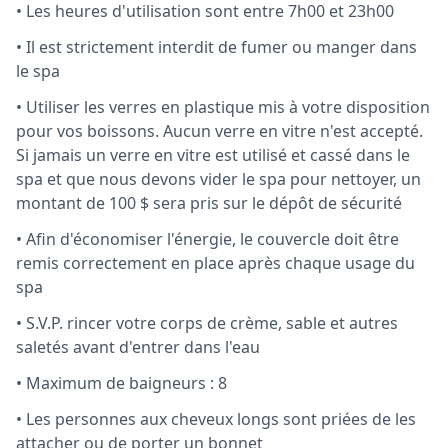
• Les heures d'utilisation sont entre 7h00 et 23h00
• Il est strictement interdit de fumer ou manger dans
le spa
• Utiliser les verres en plastique mis à votre disposition
pour vos boissons. Aucun verre en vitre n'est accepté.
Si jamais un verre en vitre est utilisé et cassé dans le
spa et que nous devons vider le spa pour nettoyer, un
montant de 100 $ sera pris sur le dépôt de sécurité
• Afin d'économiser l'énergie, le couvercle doit être
remis correctement en place après chaque usage du
spa
• S.V.P. rincer votre corps de crème, sable et autres
saletés avant d'entrer dans l'eau
• Maximum de baigneurs : 8
• Les personnes aux cheveux longs sont priées de les
attacher ou de porter un bonnet