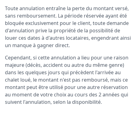
Toute annulation entraîne la perte du montant versé,
sans remboursement. La période réservée ayant été
bloquée exclusivement pour le client, toute demande
d'annulation prive la propriété de la possibilité de
louer ces dates à d'autres locataires, engendrant ainsi
un manque à gagner direct.
Cependant, si cette annulation a lieu pour une raison
majeure (décès, accident ou autre du même genre)
dans les quelques jours qui précèdent l'arrivée au
chalet loué, le montant n'est pas remboursé, mais ce
montant peut être utilisé pour une autre réservation
au moment de votre choix au cours des 2 années qui
suivent l'annulation, selon la disponibilité.