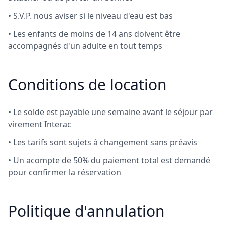
• S.V.P. nous aviser si le niveau d'eau est bas
• Les enfants de moins de 14 ans doivent être
accompagnés d'un adulte en tout temps
Conditions de location
• Le solde est payable une semaine avant le séjour par
virement Interac
• Les tarifs sont sujets à changement sans préavis
• Un acompte de 50% du paiement total est demandé
pour confirmer la réservation
Politique d'annulation