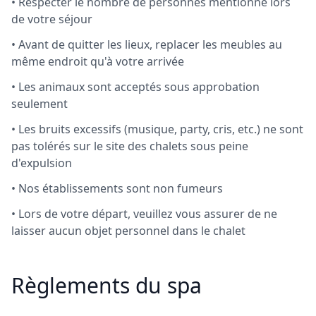
• Respecter le nombre de personnes mentionné lors
de votre séjour
• Avant de quitter les lieux, replacer les meubles au
même endroit qu'à votre arrivée
• Les animaux sont acceptés sous approbation
seulement
• Les bruits excessifs (musique, party, cris, etc.) ne sont
pas tolérés sur le site des chalets sous peine
d'expulsion
• Nos établissements sont non fumeurs
• Lors de votre départ, veuillez vous assurer de ne
laisser aucun objet personnel dans le chalet
Règlements du spa