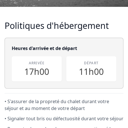
Politiques d'hébergement
Heures d'arrivée et de départ
ARRIVÉE
DÉPART
17h00
11h00
• S'assurer de la propreté du chalet durant votre
séjour et au moment de votre départ
• Signaler tout bris ou défectuosité durant votre séjour